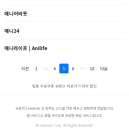
애니어바웃
애니24
애니라이프 | Anilife
이전
1
…
4
5
6
…
10
다음
탑툰 무료쿠폰
유튜브 바로가기
테무 할인
뉴토끼 | newtoki 은 원하는 소식을 가장 빠르고 정확하게 전달합니다.
본 서비스는 포털 사이트와 무관한 독립 서비스입니다.
© newtoki Corp. All Rights Reserved.