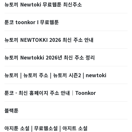
뉴토끼 Newtoki 무료웹툰 최신주소
툰코 toonkor I 무료웹툰
뉴토끼 NEWTOKKI 2026 최신 주소 안내
뉴토끼 Newtokki 2026년 최신 주소 정리
뉴토끼 | 뉴토끼 주소 | 뉴토끼 시즌2 | newtoki
툰코 - 최신 홈페이지 주소 안내｜Toonkor
블랙툰
아지툰 소설 | 무료웹소설 | 아지트 소설