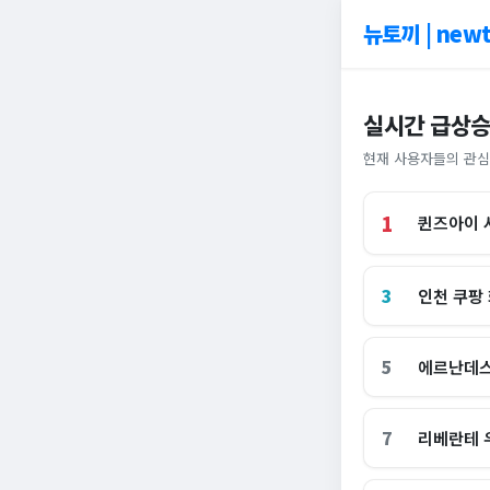
뉴토끼 | newt
실시간 급상승
현재 사용자들의 관심
1
퀸즈아이 
3
인천 쿠팡
5
에르난데스
7
리베란테 